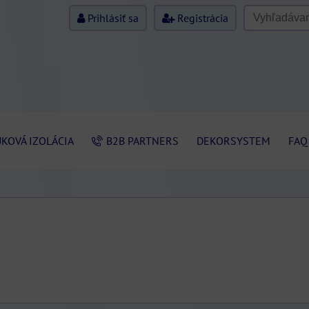
Prihlásiť sa
Registrácia
KOVÁ IZOLÁCIA
B2B PARTNERS
DEKORSYSTEM
FAQ