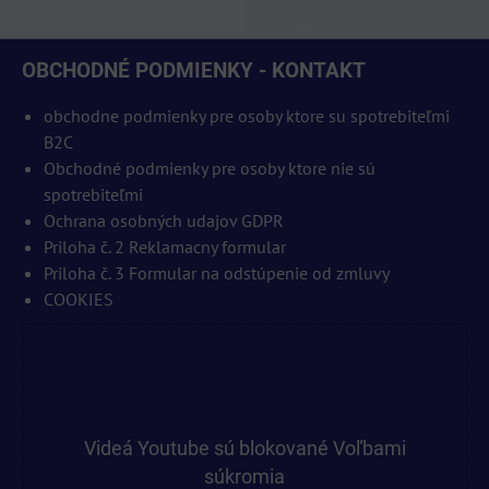
OBCHODNÉ PODMIENKY - KONTAKT
obchodne podmienky pre osoby ktore su spotrebiteľmi
B2C
Obchodné podmienky pre osoby ktore nie sú
spotrebiteľmi
Ochrana osobných udajov GDPR
Priloha č. 2 Reklamacny formular
Priloha č. 3 Formular na odstúpenie od zmluvy
COOKIES
Videá Youtube sú blokované Voľbami
súkromia