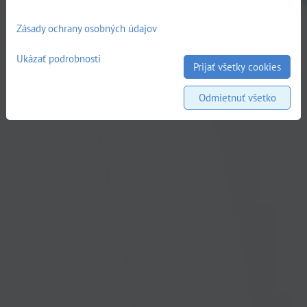
Zásady ochrany osobných údajov
Ukázať podrobnosti
Prijať všetky cookies
Odmietnuť všetko