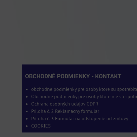
OBCHODNÉ PODMIENKY - KONTAKT
obchodne podmienky pre osoby ktore su spotrebi
Obchodné podmienky pre osoby ktore nie sú spotr
Ochrana osobných udajov GDPR
Priloha č. 2 Reklamacny formular
Priloha č. 3 Formular na odstúpenie od zmluvy
COOKIES